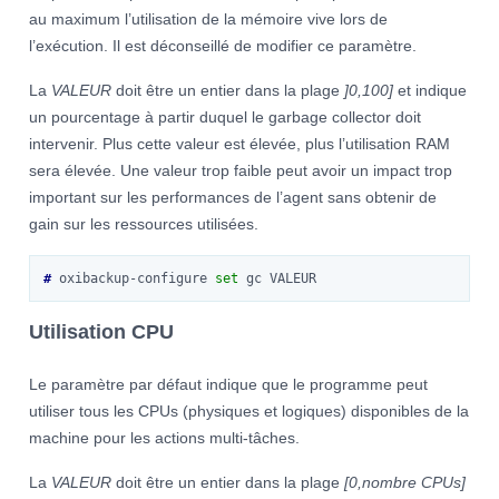
au maximum l’utilisation de la mémoire vive lors de
l’exécution. Il est déconseillé de modifier ce paramètre.
La
VALEUR
doit être un entier dans la plage
]0,100]
et indique
un pourcentage à partir duquel le garbage collector doit
intervenir. Plus cette valeur est élevée, plus l’utilisation RAM
sera élevée. Une valeur trop faible peut avoir un impact trop
important sur les performances de l’agent sans obtenir de
gain sur les ressources utilisées.
# 
oxibackup-configure
set
gc
Utilisation CPU
Le paramètre par défaut indique que le programme peut
utiliser tous les CPUs (physiques et logiques) disponibles de la
machine pour les actions multi-tâches.
La
VALEUR
doit être un entier dans la plage
[0,nombre CPUs]