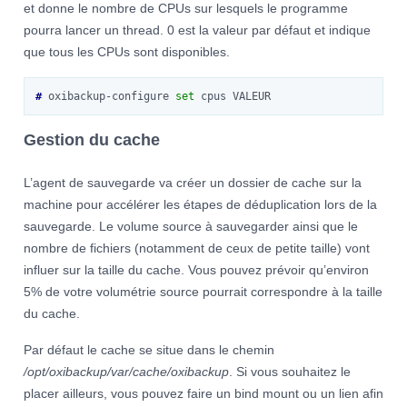
et donne le nombre de CPUs sur lesquels le programme
pourra lancer un thread. 0 est la valeur par défaut et indique
que tous les CPUs sont disponibles.
# 
oxibackup-configure
set
cpus
Gestion du cache
L’agent de sauvegarde va créer un dossier de cache sur la
machine pour accélérer les étapes de déduplication lors de la
sauvegarde. Le volume source à sauvegarder ainsi que le
nombre de fichiers (notamment de ceux de petite taille) vont
influer sur la taille du cache. Vous pouvez prévoir qu’environ
5% de votre volumétrie source pourrait correspondre à la taille
du cache.
Par défaut le cache se situe dans le chemin
/opt/oxibackup/var/cache/oxibackup
. Si vous souhaitez le
placer ailleurs, vous pouvez faire un bind mount ou un lien afin