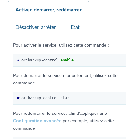
Activer, démarrer, redémarrer
Désactiver, arrêter
Etat
Pour activer le service, utilisez cette commande :
# 
oxibackup-control
enable
Pour démarrer le service manuellement, utilisez cette
commande :
# 
oxibackup-control
Pour redémarrer le service, afin d’appliquer une
Configuration avancée
par exemple, utilisez cette
commande :