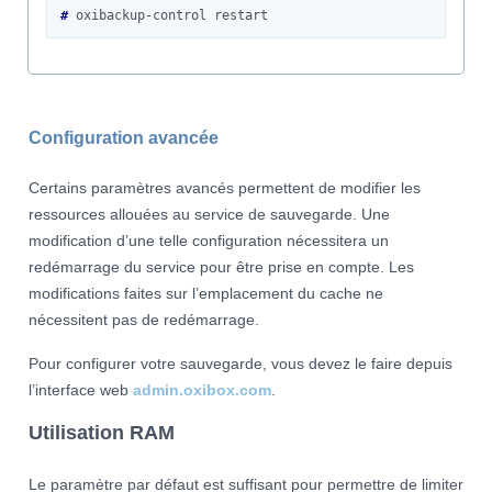
# 
oxibackup-control
Configuration avancée
Certains paramètres avancés permettent de modifier les
ressources allouées au service de sauvegarde. Une
modification d’une telle configuration nécessitera un
redémarrage du service pour être prise en compte. Les
modifications faites sur l’emplacement du cache ne
nécessitent pas de redémarrage.
Pour configurer votre sauvegarde, vous devez le faire depuis
l’interface web
admin.oxibox.com
.
Utilisation RAM
Le paramètre par défaut est suffisant pour permettre de limiter