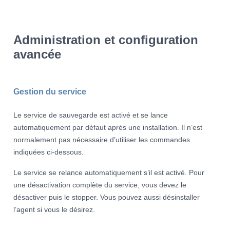
Administration et configuration
avancée
Gestion du service
Le service de sauvegarde est activé et se lance
automatiquement par défaut après une installation. Il n’est
normalement pas nécessaire d’utiliser les commandes
indiquées ci-dessous.
Le service se relance automatiquement s’il est activé. Pour
une désactivation complète du service, vous devez le
désactiver puis le stopper. Vous pouvez aussi désinstaller
l’agent si vous le désirez.