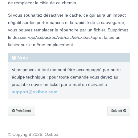
de remplacer la cible de ce chemin.
Si vous souhaitez désactiver le cache, ce qui aura un impact
négatif sur les performances et la rapidité de la sauvegarde,
vous pouvez remplacer le répertoire par un fichier. Supprimez
le dossier
/opt/oxibackup/var/cache/oxibackup
et faites un
fichier sur le même emplacement.
Note
Vous pouvez à tout moment être accompagné par notre
équipe technique : pour toute demande vous devez au
préalable ouvrir un ticket par e-mail en écrivant à
support
@
oxibox
.
com
Précédent
Suivant
© Copyright 2026, Oxibox.