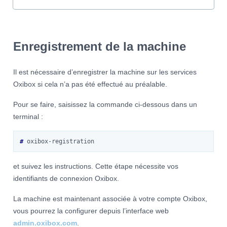
Enregistrement de la machine
Il est nécessaire d’enregistrer la machine sur les services
Oxibox si cela n’a pas été effectué au préalable.
Pour se faire, saisissez la commande ci-dessous dans un
terminal :
# 
et suivez les instructions. Cette étape nécessite vos
identifiants de connexion Oxibox.
La machine est maintenant associée à votre compte Oxibox,
vous pourrez la configurer depuis l’interface web
admin.oxibox.com
.